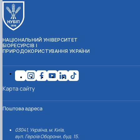
НАЦІОНАЛЬНИЙ УНІВЕРСИТЕТ
БІОРЕСУРСІВ І
ПРИРОДОКОРИСТУВАННЯ УКРАЇНИ
Карта сайту
Поштова адреса
03041, Україна, м. Київ,
вул. Героїв Оборони, буд. 15.