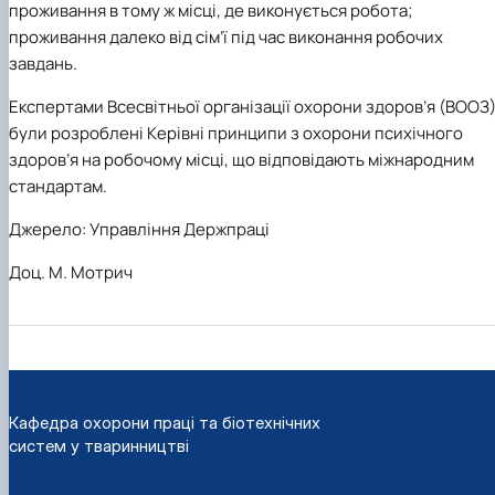
проживання в тому ж місці, де виконується робота;
проживання далеко від сім’ї під час виконання робочих
завдань.
Експертами Всесвітньої організації охорони здоров’я (ВООЗ
були розроблені Керівні принципи з охорони психічного
здоров’я на робочому місці, що відповідають міжнародним
стандартам.
Джерело: Управління Держпраці
Доц. М. Мотрич
Кафедра охорони праці та біотехнічних
систем у тваринництві