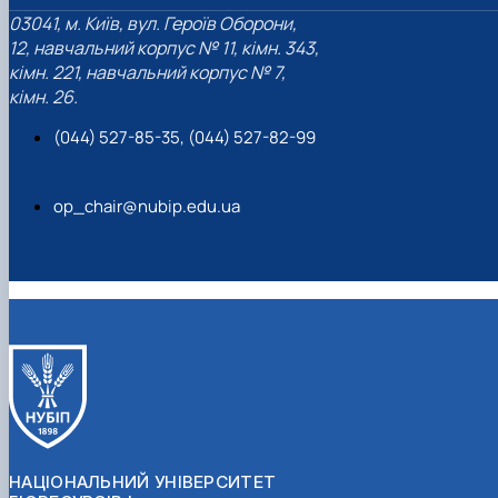
03041, м. Київ, вул. Героїв Оборони,
12, навчальний корпус № 11, кімн. 343,
кімн. 221, навчальний корпус № 7,
кімн. 26.
(044) 527-85-35, (044) 527-82-99
op_chair@nubip.edu.ua
НАЦІОНАЛЬНИЙ УНІВЕРСИТЕТ