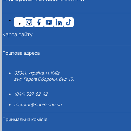
Карта сайту
Поштова адреса
03041, Україна, м. Київ,
вул. Героїв Оборони, буд. 15.
(044) 527-82-42
rectorat@nubip.edu.ua
Приймальна комісія