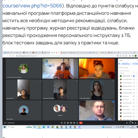
course
/
view
.
php
?
id
=5066
). Відповідно до пунктів сілабусу 
навчальної програми платформа дистанційного навчання
містить все необхідні методичні рекомендації, сілабуси,
навчальну програму, журнал реєстрації відвідувань, бланки
реєстрації проходження персонального інструктажу з ТБ,
блок тестових завдань для заліку з практики та інше.