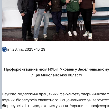
пт, 28 лис 2025 - 13:29
Профорієнтаційна місія НУБіП України у Веселинівському
ліцеї Миколаївської області
Науково-педагогічні працівники факультету тваринництва 
водних біоресурсів славетного Національного університет
біоресурсів і природокористування України - професорк