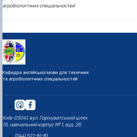
агробіологічних спеціальностей
Кафедра англійської мови для технічних
та агробіологічних спеціальностей
Київ-03041, вул. Горіхуватський шлях
19, навчальний корпус № 1, ауд. 26
(044) 527-81-81