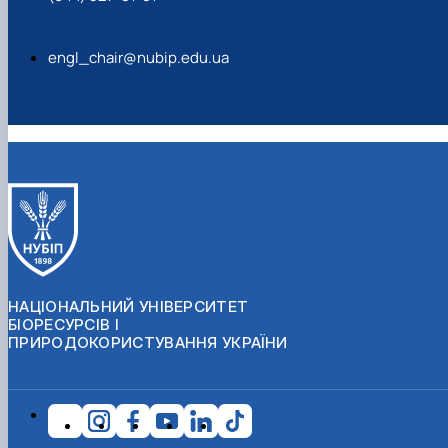
engl_chair@nubip.edu.ua
НАЦІОНАЛЬНИЙ УНІВЕРСИТЕТ
БІОРЕСУРСІВ І
ПРИРОДОКОРИСТУВАННЯ УКРАЇНИ