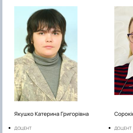
Якушко Катерина Григорівна
Сорокі
ДОЦЕНТ
ДОЦЕНТ