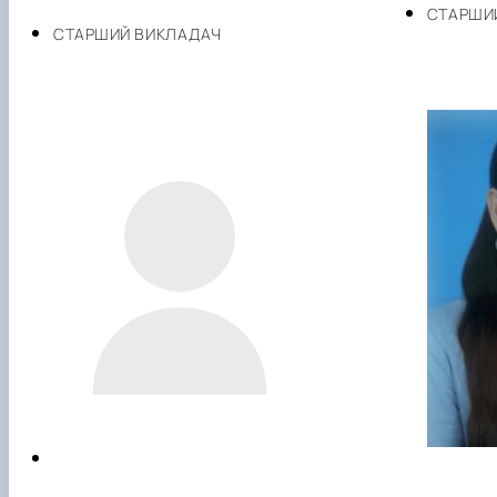
СТАРШИ
СТАРШИЙ ВИКЛАДАЧ