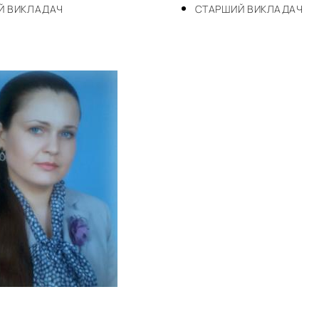
Й ВИКЛАДАЧ
СТАРШИЙ ВИКЛАДАЧ