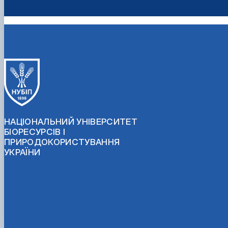
НАЦІОНАЛЬНИЙ УНІВЕРСИТЕТ
БІОРЕСУРСІВ І
ПРИРОДОКОРИСТУВАННЯ
УКРАЇНИ