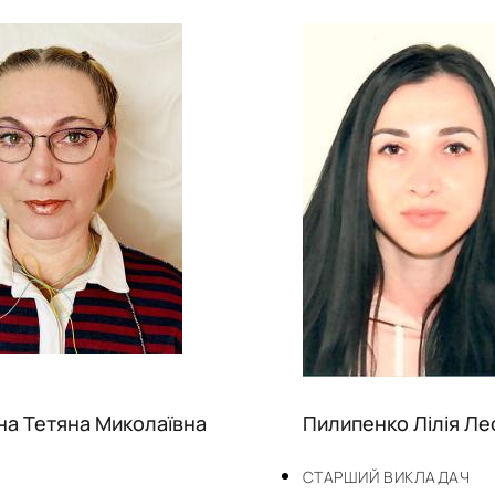
на Тетяна Миколаївна
Пилипенко Лілія Ле
СТАРШИЙ ВИКЛАДАЧ