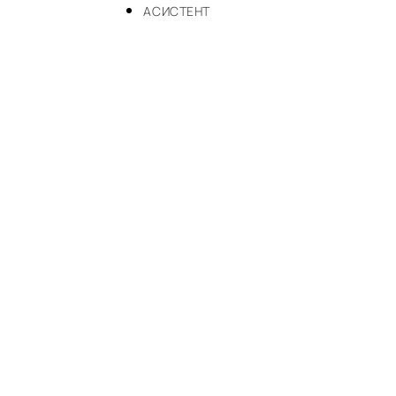
АСИСТЕНТ