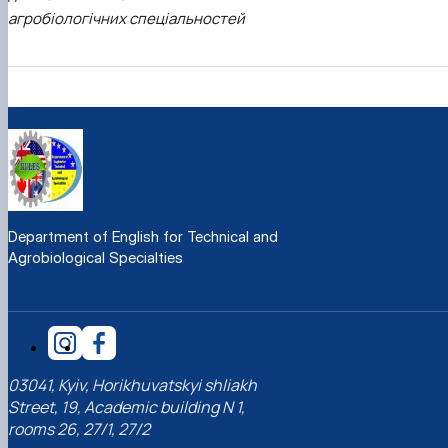
агробіологічних спеціальностей
Department of English for Technical and
Agrobiological Specialties
03041, Kyiv, Horikhuvatskyi shliakh
Street, 19, Academic building N 1,
rooms 26, 27/1, 27/2