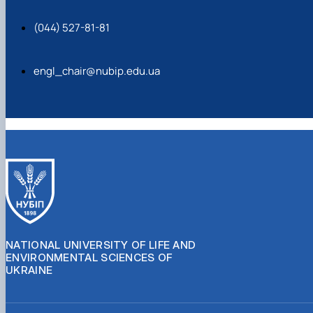
(044) 527-81-81
engl_chair@nubip.edu.ua
NATIONAL UNIVERSITY OF LIFE AND
ENVIRONMENTAL SCIENCES OF
UKRAINE