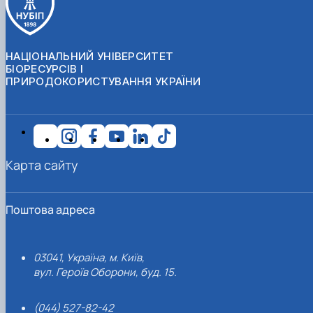
НАЦІОНАЛЬНИЙ УНІВЕРСИТЕТ
БІОРЕСУРСІВ І
ПРИРОДОКОРИСТУВАННЯ УКРАЇНИ
Карта сайту
Поштова адреса
03041, Україна, м. Київ,
вул. Героїв Оборони, буд. 15.
(044) 527-82-42