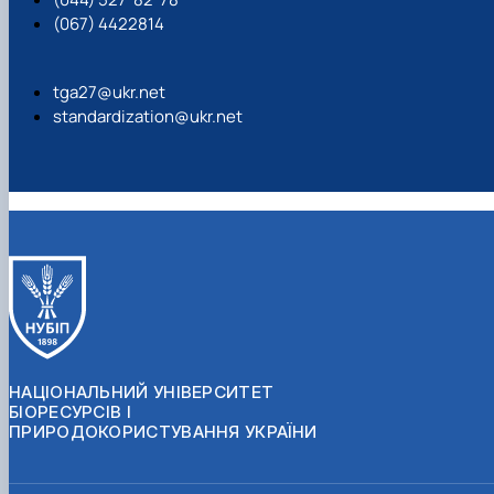
(067) 4422814
tga27@ukr.net
standardization@ukr.net
НАЦІОНАЛЬНИЙ УНІВЕРСИТЕТ
БІОРЕСУРСІВ І
ПРИРОДОКОРИСТУВАННЯ УКРАЇНИ