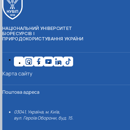
НАЦІОНАЛЬНИЙ УНІВЕРСИТЕТ
БІОРЕСУРСІВ І
ПРИРОДОКОРИСТУВАННЯ УКРАЇНИ
Карта сайту
Поштова адреса
03041, Україна, м. Київ,
вул. Героїв Оборони, буд. 15.