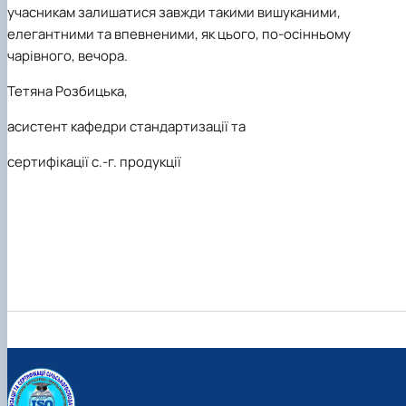
учасникам залишатися завжди такими вишуканими,
елегантними та впевненими, як цього, по-осінньому
чарівного, вечора.
Тетяна Розбицька,
асистент кафедри стандартизації та
сертифікації с.-г. продукції