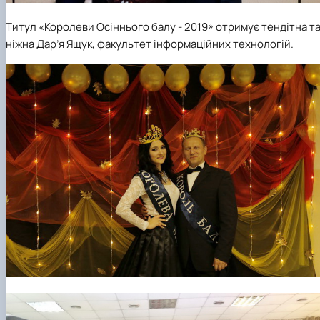
Титул «Королеви Осіннього балу - 2019»
отримує тендітна т
ніжна Дар’я Ящук, факультет інформаційних технологій.