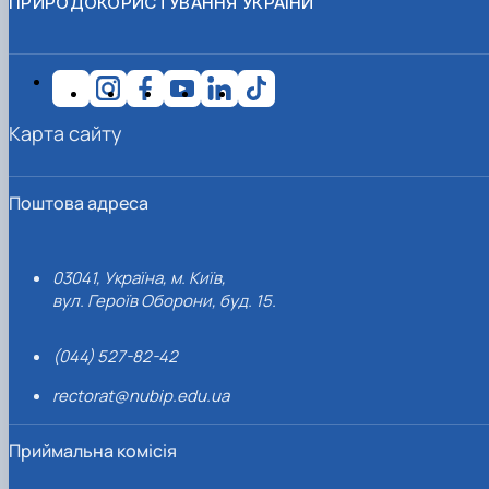
ПРИРОДОКОРИСТУВАННЯ УКРАЇНИ
Карта сайту
Поштова адреса
03041, Україна, м. Київ,
вул. Героїв Оборони, буд. 15.
(044) 527-82-42
rectorat@nubip.edu.ua
Приймальна комісія