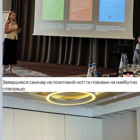
Завершився семінар на позитивній ноті та планами на майбутню
співпрацю.