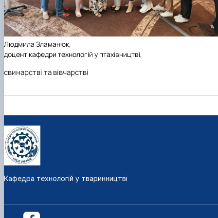
Людмила Зламанюк
,
доцент кафедри технологій у птахівництві,
свинарстві та вівчарстві
Кафедра технологій у тваринництві