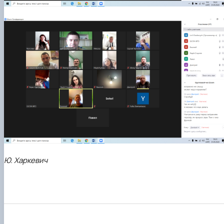
Ю. Харкевич