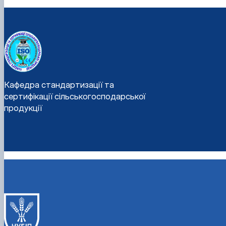
Кафедра стандартизації та
сертифікації сільськогосподарської
продукції