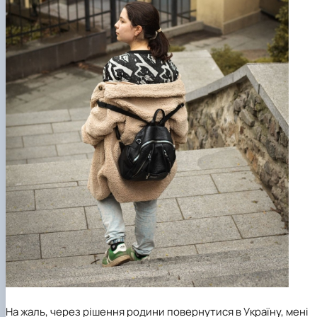
На жаль, через рішення родини повернутися в Україну, мені