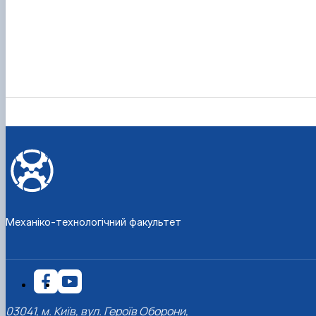
Механіко-технологічний факультет
03041, м. Київ, вул. Героїв Оборони,