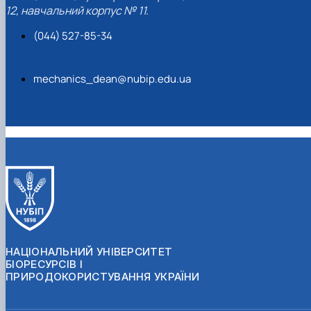
12, навчальний корпус № 11.
(044) 527-85-34
mechanics_dean@nubip.edu.ua
НАЦІОНАЛЬНИЙ УНІВЕРСИТЕТ
БІОРЕСУРСІВ І
ПРИРОДОКОРИСТУВАННЯ УКРАЇНИ