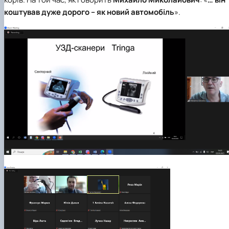
коштував дуже дорого – як новий автомобіль
».