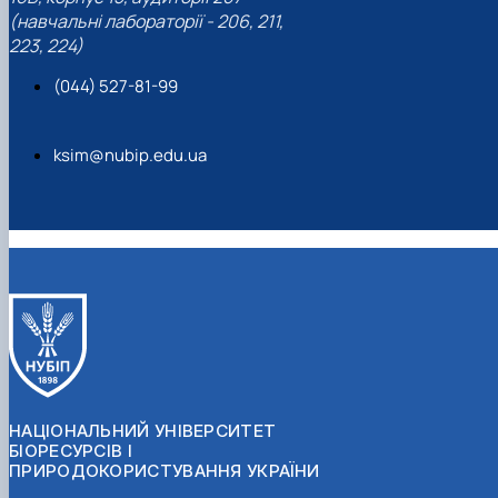
(навчальні лабораторії - 206, 211,
223, 224)
(044) 527-81-99
ksim@nubip.edu.ua
НАЦІОНАЛЬНИЙ УНІВЕРСИТЕТ
БІОРЕСУРСІВ І
ПРИРОДОКОРИСТУВАННЯ УКРАЇНИ