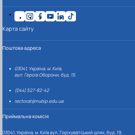
Карта сайту
Поштова адреса
03041, Україна, м. Київ,
вул. Героїв Оборони, буд. 15.
(044) 527-82-42
rectorat@nubip.edu.ua
Приймальна комісія
03041, Україна, м. Київ вул. Горіхуватський шлях, буд. 19,