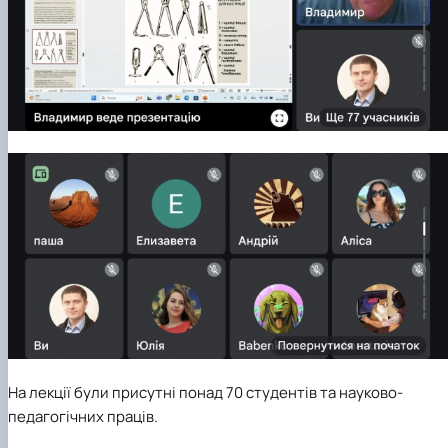
На лекції були присутні понад 70 студентів та науково-
педагогічних праців.