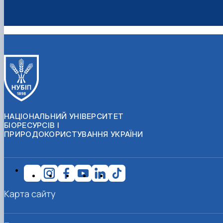
НАЦІОНАЛЬНИЙ УНІВЕРСИТЕТ
БІОРЕСУРСІВ І
ПРИРОДОКОРИСТУВАННЯ УКРАЇНИ
Карта сайту