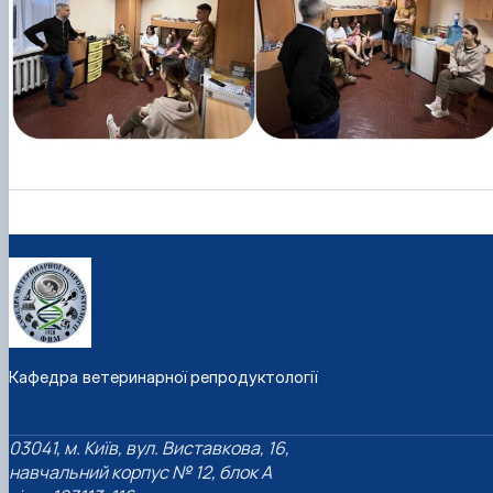
Кафедра ветеринарної репродуктології
03041, м. Київ, вул. Виставкова, 16,
навчальний корпус № 12, блок А