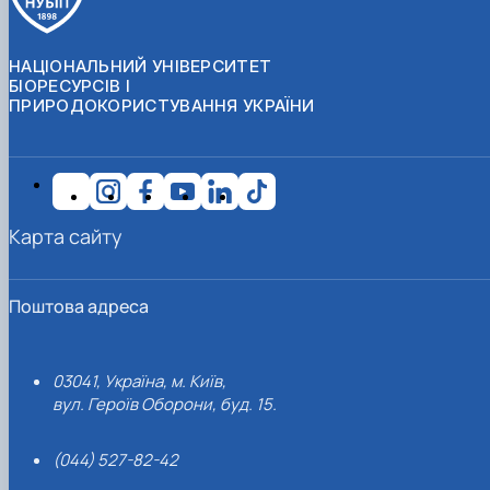
НАЦІОНАЛЬНИЙ УНІВЕРСИТЕТ
БІОРЕСУРСІВ І
ПРИРОДОКОРИСТУВАННЯ УКРАЇНИ
Карта сайту
Поштова адреса
03041, Україна, м. Київ,
вул. Героїв Оборони, буд. 15.
(044) 527-82-42