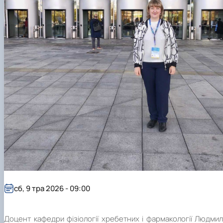
Фотогалерея
сб, 9 тра 2026 - 09:00
Доцент кафедри фізіології хребетних і фармакології Людми