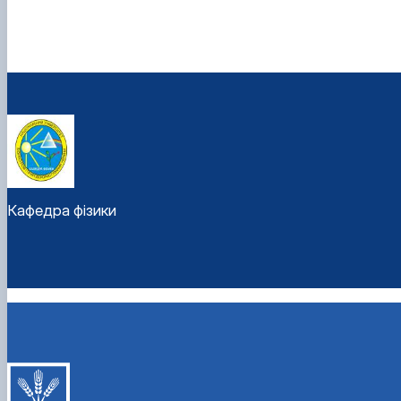
Кафедра фізики