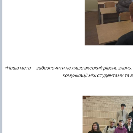
«Наша мета — забезпечити не лише високий рівень знань,
комунікації між студентами та