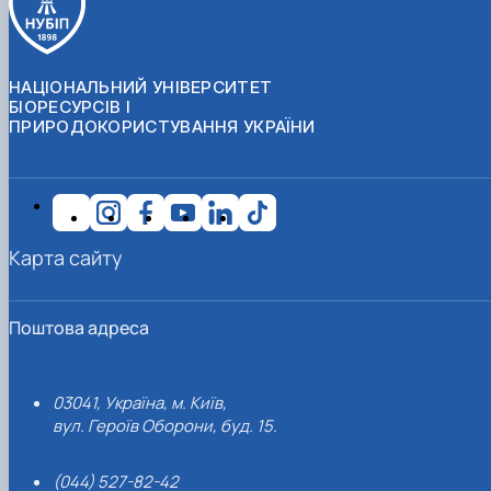
НАЦІОНАЛЬНИЙ УНІВЕРСИТЕТ
БІОРЕСУРСІВ І
ПРИРОДОКОРИСТУВАННЯ УКРАЇНИ
Карта сайту
Поштова адреса
03041, Україна, м. Київ,
вул. Героїв Оборони, буд. 15.
(044) 527-82-42