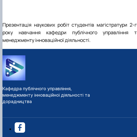
Презентація наукових робіт студентів магістратури 2-г
року навчання кафедри публічного управління т
менеджменту інноваційної діяльності.
Кафедра публічного управління,
менеджменту інноваційної діяльності та
дорадництва