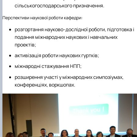
сільськогосподарського призначення.
Перспективи наукової роботи кафедри:
розгортання науково-дослідної роботи, підготовка і
подання міжнародних наукових і навчальних
проектів;
активізація роботи наукових гуртків;
міжнародні стажування НПП;
розширення участі у міжнародних симпозіумах,
конференціях, воркшопах.