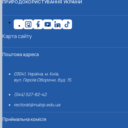
ПРИРОДОКОРИСТУВАННЯ УКРАЇНИ
Карта сайту
Поштова адреса
03041, Україна, м. Київ,
вул. Героїв Оборони, буд. 15.
(044) 527-82-42
rectorat@nubip.edu.ua
Приймальна комісія