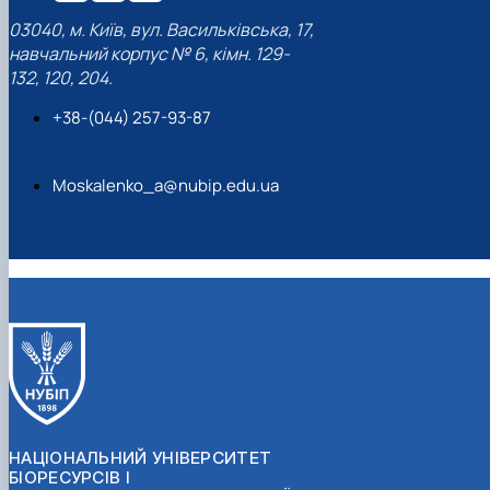
03040, м. Київ, вул. Васильківська, 17,
навчальний корпус № 6, кімн. 129-
132, 120, 204.
+38-(044) 257-93-87
Moskalenko_a@nubip.edu.ua
НАЦІОНАЛЬНИЙ УНІВЕРСИТЕТ
БІОРЕСУРСІВ І