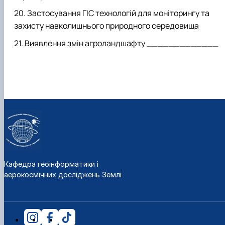
Застосування ГІС технологій для моніторингу та
захисту навколишнього природного середовища
Виявлення змін агроландшафту _____________
Кафедра геоінформатики і
аерокосмічних досліджень Землі