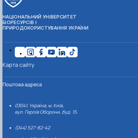
НАЦІОНАЛЬНИЙ УНІВЕРСИТЕТ
БІОРЕСУРСІВ І
ПРИРОДОКОРИСТУВАННЯ УКРАЇНИ
Карта сайту
Поштова адреса
03041, Україна, м. Київ,
вул. Героїв Оборони, буд. 15.
(044) 527-82-42