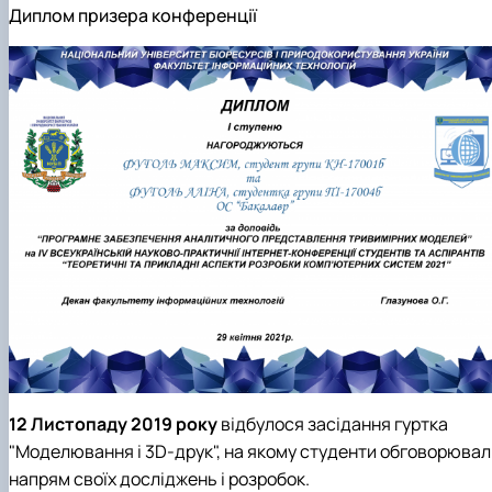
Диплом призера конференції
12 Листопаду 2019 року
відбулося засідання гуртка
"Моделювання i 3D-друк", на якому студенти обговорювал
напрям своїх досліджень і розробок.