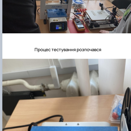
Процес тестування розпочався