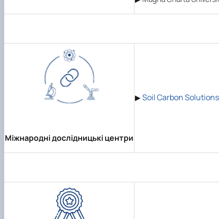
Soil Carbon Solutions
▶
Міжнародні дослідницькі центри