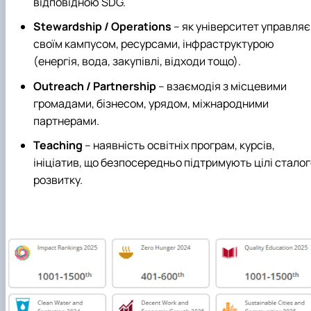
відповідною SDG.
Stewardship / Operations
– як університет управляє
своїм кампусом, ресурсами, інфраструктурою
(енергія, вода, закупівлі, відходи тощо).
Outreach / Partnership
– взаємодія з місцевими
громадами, бізнесом, урядом, міжнародними
партнерами.
Teaching
– наявність освітніх програм, курсів,
ініціатив, що безпосередньо підтримують цілі стало
розвитку.