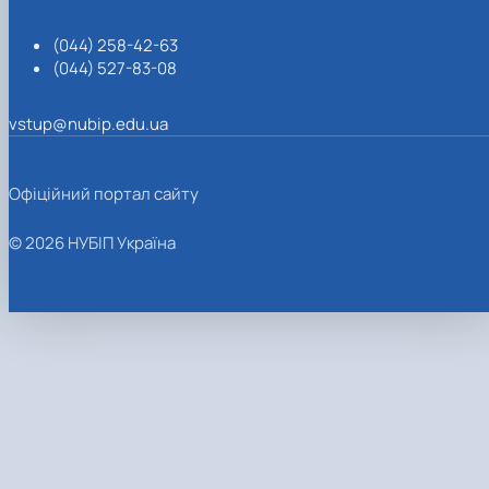
(044) 258-42-63
(044) 527-83-08
vstup@nubip.edu.ua
Офіційний портал сайту
© 2026 НУБІП Україна