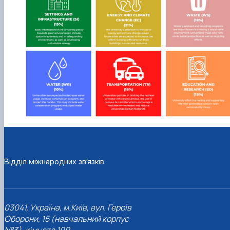
Відділ міжнародних зв’язків
03041, Україна, м.Київ, вул. Героїв
Оборони, 15 (навчальний корпус