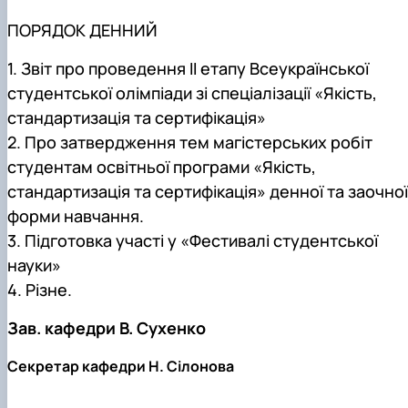
ПОРЯДОК ДЕННИЙ
1. Звіт про проведення ІІ етапу Всеукраїнської
студентської олімпіади зі спеціалізації «Якість,
стандартизація та сертифікація»
2. Про затвердження тем магістерських робіт
студентам освітньої програми «Якість,
стандартизація та сертифікація» денної та заочної
форми навчання.
3. Підготовка участі у «Фестивалі студентської
науки»
4. Різне.
Зав. кафедри
В. Сухенко
Секретар кафедри Н. Сілонова