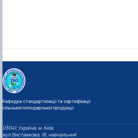
Кафедра стандартизації та сертифікації
сільськогосподарської продукції
03041, Україна, м. Київ,
вул.Виставкова, 16, навчальний