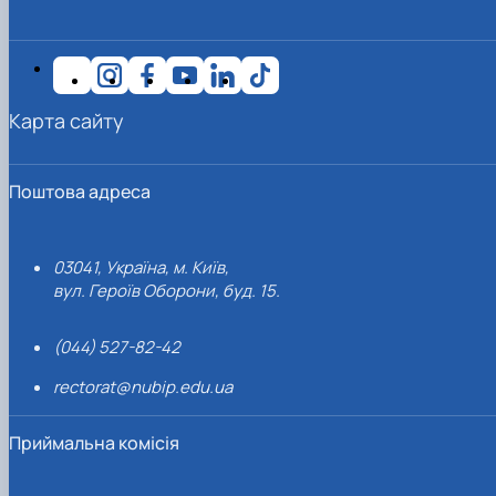
Карта сайту
Поштова адреса
03041, Україна, м. Київ,
вул. Героїв Оборони, буд. 15.
(044) 527-82-42
rectorat@nubip.edu.ua
Приймальна комісія