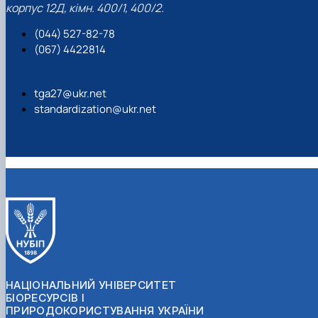
корпус 12Д, кімн. 400/1, 400/2.
(044) 527-82-78
(067) 4422814
tga27@ukr.net
standardization@ukr.net
НАЦІОНАЛЬНИЙ УНІВЕРСИТЕТ
БІОРЕСУРСІВ І
ПРИРОДОКОРИСТУВАННЯ УКРАЇНИ