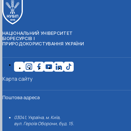
НАЦІОНАЛЬНИЙ УНІВЕРСИТЕТ
БІОРЕСУРСІВ І
ПРИРОДОКОРИСТУВАННЯ УКРАЇНИ
Карта сайту
Поштова адреса
03041, Україна, м. Київ,
вул. Героїв Оборони, буд. 15.