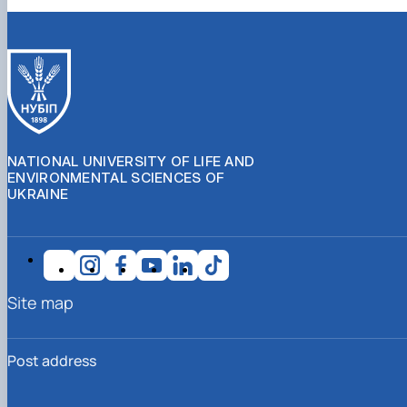
NATIONAL UNIVERSITY OF LIFE AND
ENVIRONMENTAL SCIENCES OF
UKRAINE
Site map
Post address