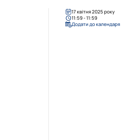
17 квітня 2025 року
11:59 - 11:59
Додати до календаря