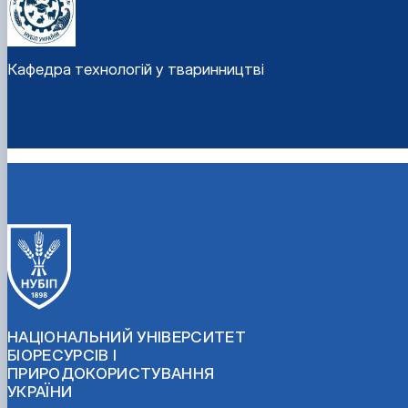
Кафедра технологій у тваринництві
НАЦІОНАЛЬНИЙ УНІВЕРСИТЕТ
БІОРЕСУРСІВ І
ПРИРОДОКОРИСТУВАННЯ
УКРАЇНИ