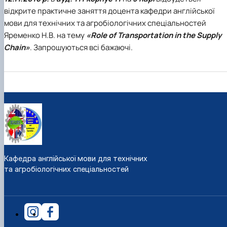
відкрите практичне заняття доцента кафедри англійської
мови для технічних та агробіологічних спеціальностей
Яременко Н.В. на тему
«Role of Transportation in the Supply
Chain»
. Запрошуються всі бажаючі.
Кафедра англійської мови для технічних
та агробіологічних спеціальностей