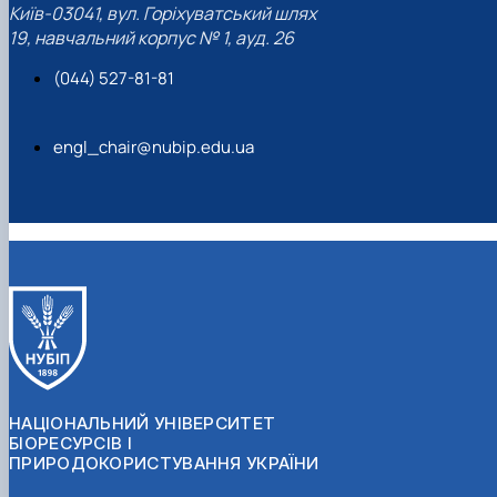
Київ-03041, вул. Горіхуватський шлях
19, навчальний корпус № 1, ауд. 26
(044) 527-81-81
engl_chair@nubip.edu.ua
НАЦІОНАЛЬНИЙ УНІВЕРСИТЕТ
БІОРЕСУРСІВ І
ПРИРОДОКОРИСТУВАННЯ УКРАЇНИ