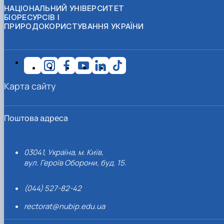
НАЦІОНАЛЬНИЙ УНІВЕРСИТЕТ
БІОРЕСУРСІВ І
ПРИРОДОКОРИСТУВАННЯ УКРАЇНИ
Карта сайту
Поштова адреса
03041, Україна, м. Київ,
вул. Героїв Оборони, буд. 15.
(044) 527-82-42
rectorat@nubip.edu.ua