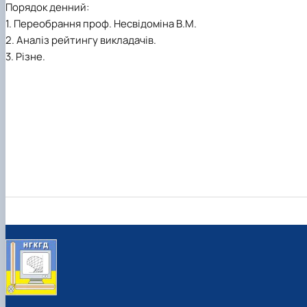
Порядок денний:
1. Переобрання проф. Несвідоміна В.М.
2. Аналіз рейтингу викладачів.
3. Різне.