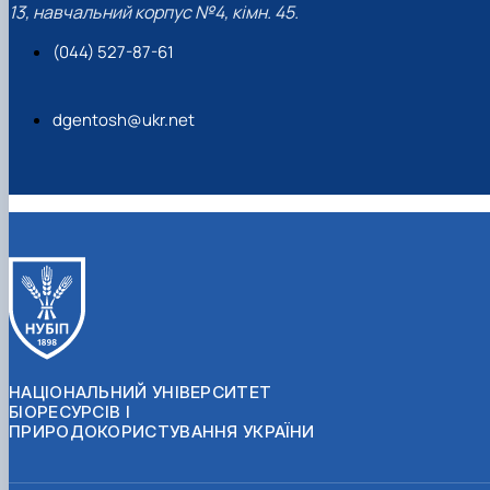
13, навчальний корпус №4, кімн. 45.
(044) 527-87-61
dgentosh@ukr.net
НАЦІОНАЛЬНИЙ УНІВЕРСИТЕТ
БІОРЕСУРСІВ І
ПРИРОДОКОРИСТУВАННЯ УКРАЇНИ