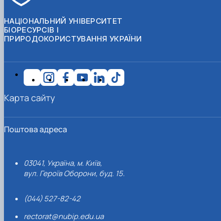
НАЦІОНАЛЬНИЙ УНІВЕРСИТЕТ
БІОРЕСУРСІВ І
ПРИРОДОКОРИСТУВАННЯ УКРАЇНИ
Карта сайту
Поштова адреса
03041, Україна, м. Київ,
вул. Героїв Оборони, буд. 15.
(044) 527-82-42
rectorat@nubip.edu.ua