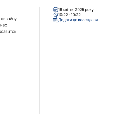
16 квітня 2025 року
10:22 - 10:22
 дизайну.
Додати до календаря
ливо
розвиток