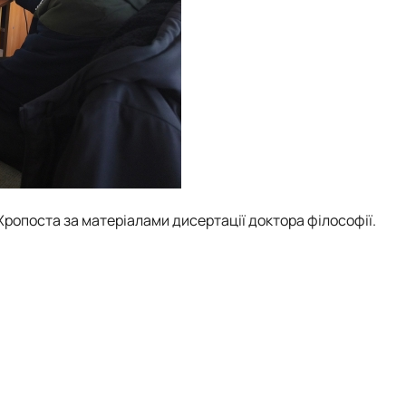
ропоста за матеріалами дисертації доктора філософії.