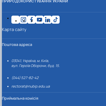
ПРИРОДОКОРИСТУВАННЯ УКРАЇНИ
Карта сайту
Поштова адреса
03041, Україна, м. Київ,
вул. Героїв Оборони, буд. 15.
(044) 527-82-42
rectorat@nubip.edu.ua
Приймальна комісія