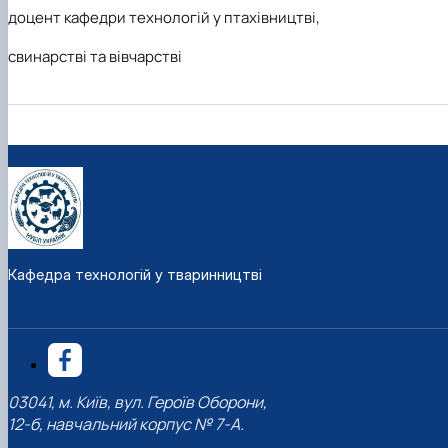
доцент кафедри технологій у птахівництві,
свинарстві та вівчарстві
Кафедра технологій у тваринництві
03041, м. Київ, вул. Героїв Оборони,
12-б, навчальний корпус № 7-А.