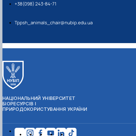
+38(098) 243-84-71
Tppsh_animals_chair@nubip.edu.ua
НАЦІОНАЛЬНИЙ УНІВЕРСИТЕТ
БІОРЕСУРСІВ І
ПРИРОДОКОРИСТУВАННЯ УКРАЇНИ