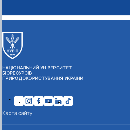
НАЦІОНАЛЬНИЙ УНІВЕРСИТЕТ
БІОРЕСУРСІВ І
ПРИРОДОКОРИСТУВАННЯ УКРАЇНИ
Карта сайту