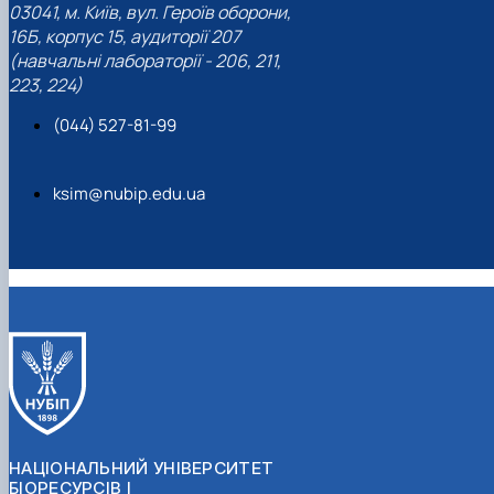
03041, м. Київ, вул. Героїв оборони,
16Б, корпус 15, аудиторії 207
(навчальні лабораторії - 206, 211,
223, 224)
(044) 527-81-99
ksim@nubip.edu.ua
НАЦІОНАЛЬНИЙ УНІВЕРСИТЕТ
БІОРЕСУРСІВ І