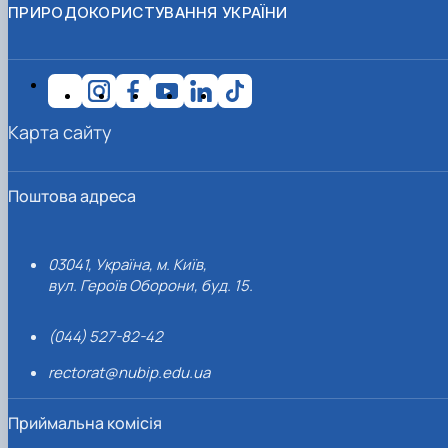
ПРИРОДОКОРИСТУВАННЯ УКРАЇНИ
Карта сайту
Поштова адреса
03041, Україна, м. Київ,
вул. Героїв Оборони, буд. 15.
(044) 527-82-42
rectorat@nubip.edu.ua
Приймальна комісія