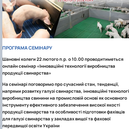
ПРОГРАМА СЕМІНАРУ
Шановні колеги 22 лютого п.р. о 10.00 проводитиметься
онлайн семінар
«Інноваційні технології виробництва
продукції свинарства»
На семінарі поговоримо про сучасний стан, тенденції,
напрями розвитку галузі свинарства, інноваційні технологі
виробництва свинини на промисловій основі як основного
інструменту ефективного забезпечення високої якості
продукції свинарства та особливості підготовки фахівців
для галузі свинарства у закладах вищої та фахової
передвищої освіти України