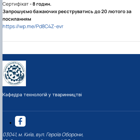
Сертифікат
- 8 годин.
Запрошуємо бажаючих реєструватись до
20 лютого
за
посиланням
https://wp.me/Pd8C4Z-evr
Кафедра технологій у тваринництві
03041, м. Київ, вул. Героїв Оборони,