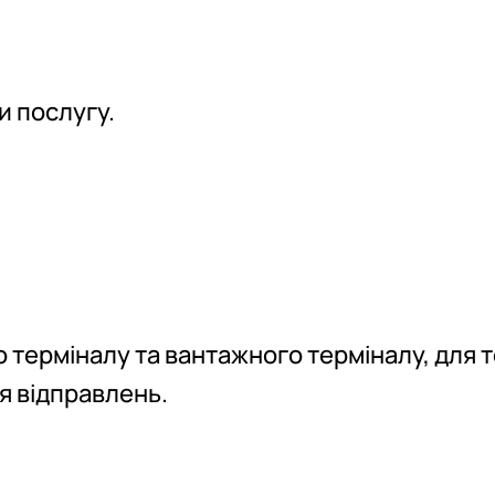
и послугу.
о терміналу та вантажного терміналу, для т
я відправлень.