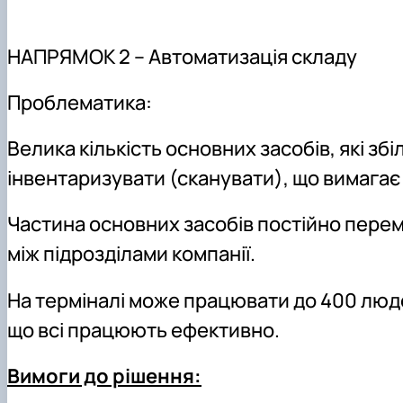
НАПРЯМОК 2 – Автоматизація складу
Проблематика:
Велика кількість основних засобів, які збі
інвентаризувати (сканувати), що вимагає
Частина основних засобів постійно перемі
між підрозділами компанії.
На терміналі може працювати до 400 люде
що всі працюють ефективно.
Вимоги до рішення: