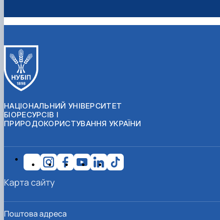
НАЦІОНАЛЬНИЙ УНІВЕРСИТЕТ
БІОРЕСУРСІВ І
ПРИРОДОКОРИСТУВАННЯ УКРАЇНИ
Карта сайту
Поштова адреса