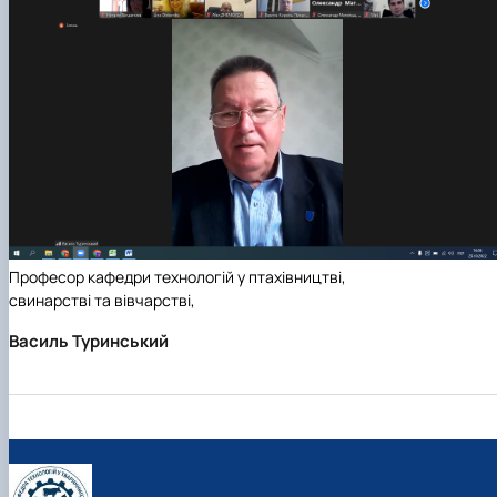
Професор кафедри технологій у птахівництві,
свинарстві та вівчарстві,
Василь Туринський