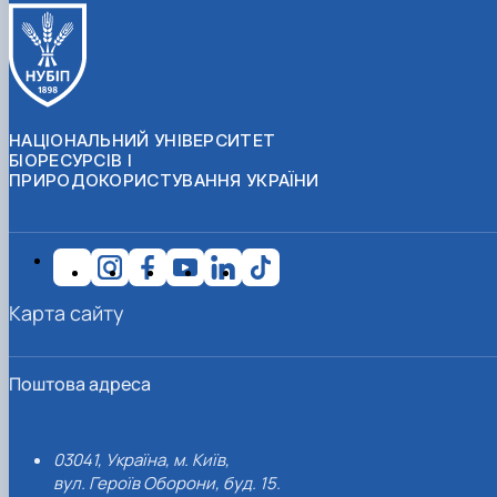
НАЦІОНАЛЬНИЙ УНІВЕРСИТЕТ
БІОРЕСУРСІВ І
ПРИРОДОКОРИСТУВАННЯ УКРАЇНИ
Карта сайту
Поштова адреса
03041, Україна, м. Київ,
вул. Героїв Оборони, буд. 15.