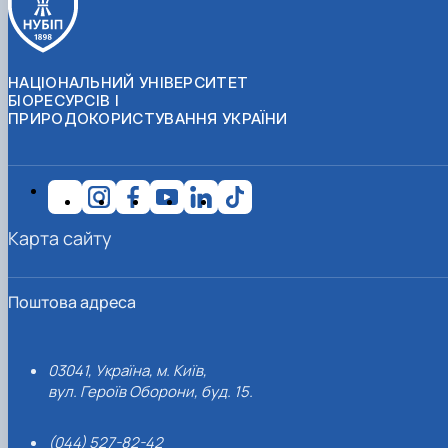
НАЦІОНАЛЬНИЙ УНІВЕРСИТЕТ
БІОРЕСУРСІВ І
ПРИРОДОКОРИСТУВАННЯ УКРАЇНИ
Карта сайту
Поштова адреса
03041, Україна, м. Київ,
вул. Героїв Оборони, буд. 15.
(044) 527-82-42