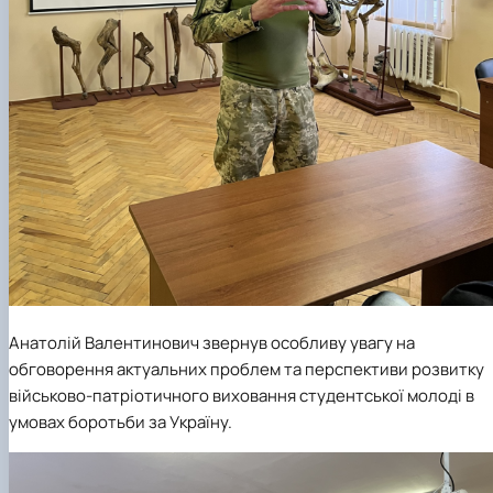
Анатолій Валентинович звернув особливу увагу на
обговорення актуальних проблем та перспективи розвитку
військово-патріотичного виховання студентської молоді в
умовах боротьби за Україну.