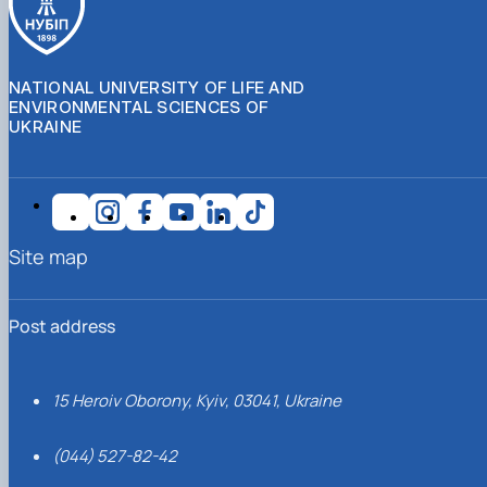
NATIONAL UNIVERSITY OF LIFE AND
ENVIRONMENTAL SCIENCES OF
UKRAINE
Site map
Post address
15 Heroiv Oborony, Kyiv, 03041, Ukraine
(044) 527-82-42