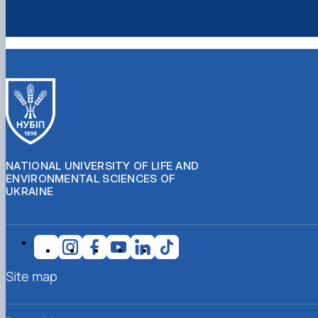
NATIONAL UNIVERSITY OF LIFE AND
ENVIRONMENTAL SCIENCES OF
UKRAINE
Site map